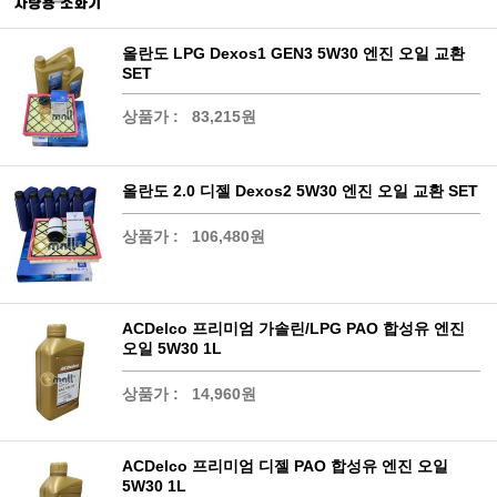
올란도 LPG Dexos1 GEN3 5W30 엔진 오일 교환
SET
상품가 :
83,215원
올란도 2.0 디젤 Dexos2 5W30 엔진 오일 교환 SET
상품가 :
106,480원
ACDelco 프리미엄 가솔린/LPG PAO 합성유 엔진
오일 5W30 1L
상품가 :
14,960원
ACDelco 프리미엄 디젤 PAO 합성유 엔진 오일
5W30 1L