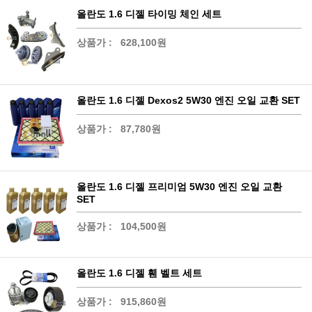
올란도 1.6 디젤 타이밍 체인 세트
상품가 :
628,100원
올란도 1.6 디젤 Dexos2 5W30 엔진 오일 교환 SET
상품가 :
87,780원
올란도 1.6 디젤 프리미엄 5W30 엔진 오일 교환
SET
상품가 :
104,500원
올란도 1.6 디젤 휀 벨트 세트
상품가 :
915,860원