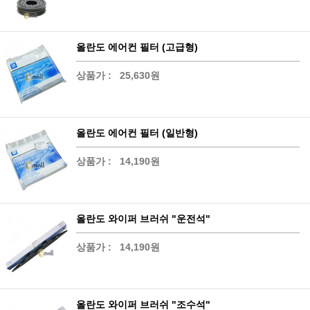
올란도 에어컨 필터 (고급형)
상품가 :
25,630원
올란도 에어컨 필터 (일반형)
상품가 :
14,190원
올란도 와이퍼 브러쉬 "운전석"
상품가 :
14,190원
올란도 와이퍼 브러쉬 "조수석"