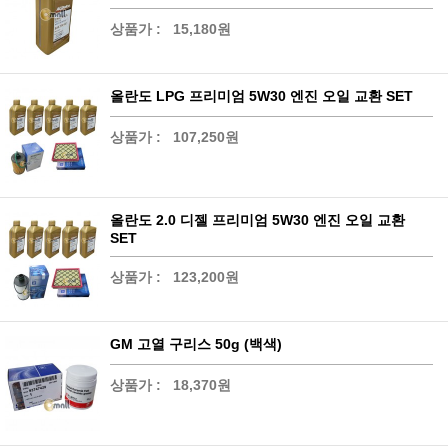
상품가 :
15,180원
올란도 LPG 프리미엄 5W30 엔진 오일 교환 SET
상품가 :
107,250원
올란도 2.0 디젤 프리미엄 5W30 엔진 오일 교환
SET
상품가 :
123,200원
GM 고열 구리스 50g (백색)
상품가 :
18,370원