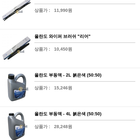
상품가 :
11,990원
올란도 와이퍼 브러쉬 "리어"
상품가 :
10,450원
올란도 부동액 - 2L 붉은색 (50:50)
상품가 :
15,246원
올란도 부동액 - 4L 붉은색 (50:50)
상품가 :
28,248원