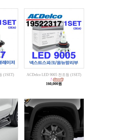
 (1SET)
ACDelco LED 9005 전조등 (1SET)
160,000원