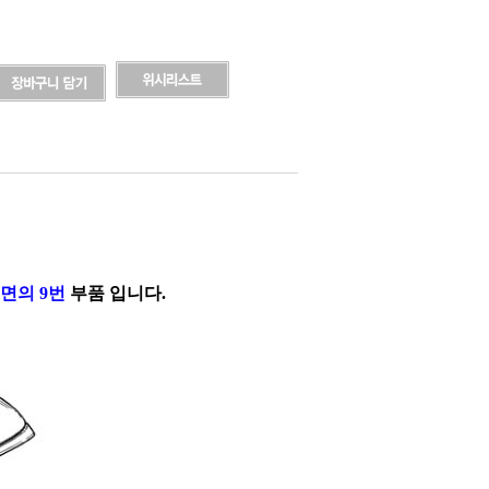
면의 9번
부품 입니다.