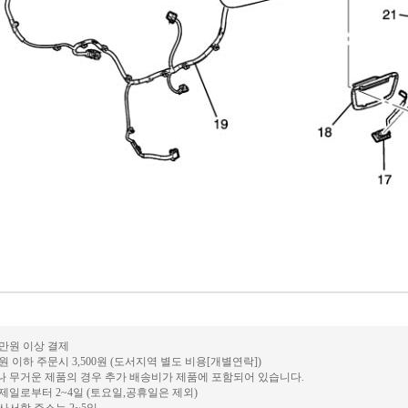
0만원 이상 결제
만원 이하 주문시 3,500원 (도서지역 별도 비용[개별연락])
거나 무거운 제품의 경우 추가 배송비가 제품에 포함되어 있습니다.
결제일로부터 2~4일 (토요일,공휴일은 제외)