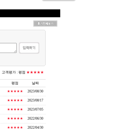
고객평가 :
평점
★★★★★
평점
날짜
★★★★★
2023/08/30
★★★★★
2023/08/17
★★★★★
2023/07/05
★★★★★
2022/06/30
★★★★★
2022/04/30