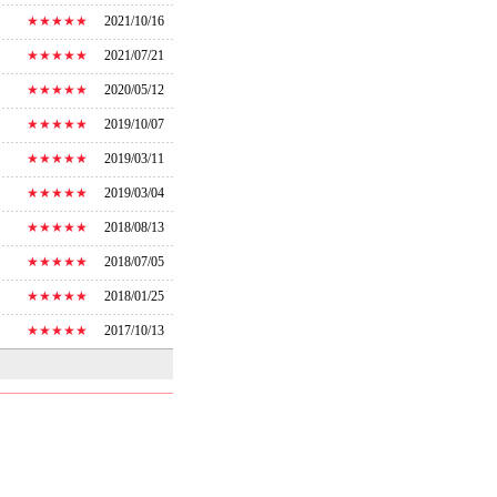
★★★★★
2021/10/16
★★★★★
2021/07/21
★★★★★
2020/05/12
★★★★★
2019/10/07
★★★★★
2019/03/11
★★★★★
2019/03/04
★★★★★
2018/08/13
★★★★★
2018/07/05
★★★★★
2018/01/25
★★★★★
2017/10/13