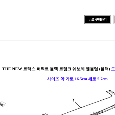
THE NEW 트랙스 퍼펙트 블랙 트렁크 쉐보레 엠블럼 (블랙)
도
사이즈 약 가로 16.5cm 세로 5.7cm