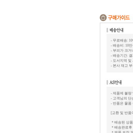
- 무료배송: 1
- 배송비: 10
- 부피가 크
- 배송기간: 
- 도서지역 및
- 본사 재고
- 제품에 불량
- 고객님의 
- 반품은 물품
[교환 및 반품
＊배송된 상품
＊배송완료후 
＊제품 포장 