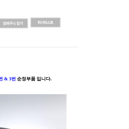
 & 3번
순정부품 입니다.