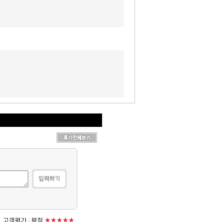
고객평가 :
평점
★★★★★