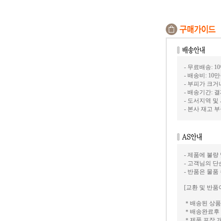
- 무료배송: 1
- 배송비: 10
- 부피가 크
- 배송기간: 
- 도서지역 및
- 본사 재고
- 제품에 불량
- 고객님의 
- 반품은 물품
[교환 및 반품
＊배송된 상품
＊배송완료후 
＊제품 포장 