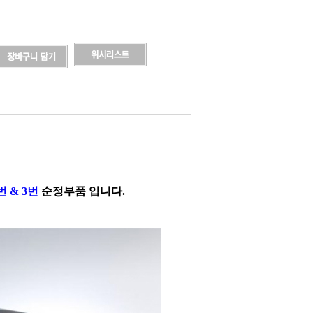
 & 3번
순정부품 입니다.