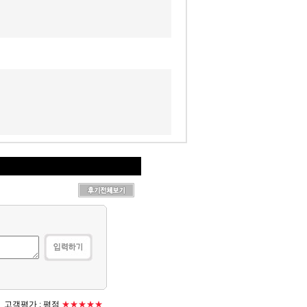
고객평가 :
평점
★★★★★