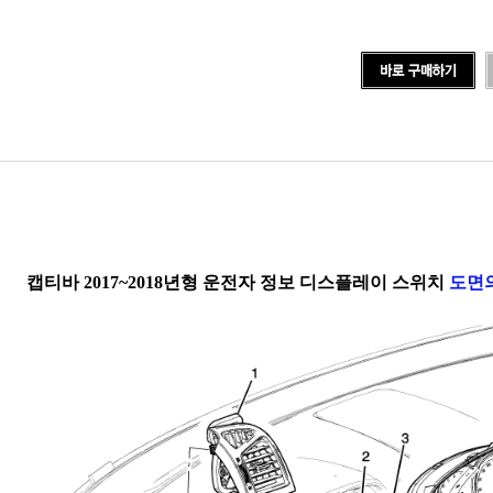
캡티바 2017~2018년형 운전자 정보 디스플레이 스위치
도면의