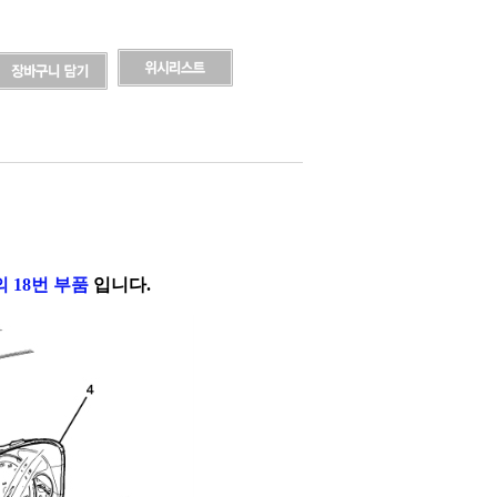
 18번 부품
입니다.