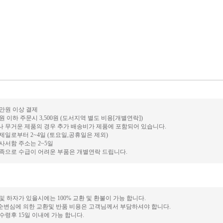
0만원 이상 결제
만원 이하 주문시 3,500원 (도서지역 별도 비용[개별연락])
거나 무거운 제품의 경우 추가 배송비가 제품에 포함되어 있습니다.
결제일로부터 2~4일 (토요일,공휴일은 제외)
 사서함 주소는 2~5일
 부족으로 수급이 어려운 부품은 개별연락 드립니다.
 및 하자가 있을시에는 100% 교환 및 환불이 가능 합니다.
단순변심에 의한 교환및 반품 비용은 고객님께서 부담하셔야 합니다.
 수령후 15일 이내에 가능 합니다.