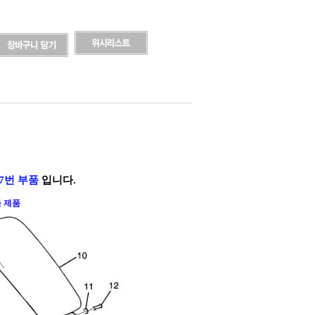
7번 부품
입니다.
 제품