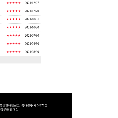
★★★★★
2021/12/27
★★★★★
2021/12/20
★★★★★
2021/10/31
★★★★★
2021/10/20
★★★★★
2021/07/30
★★★★★
2021/04/30
★★★★★
2021/03/30
통신판매업신고: 동대문구 제04270호
T 순정부품 판매점