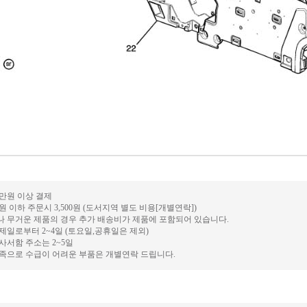
0만원 이상 결제
만원 이하 주문시 3,500원 (도서지역 별도 비용[개별연락])
거나 무거운 제품의 경우 추가 배송비가 제품에 포함되어 있습니다.
결제일로부터 2~4일 (토요일,공휴일은 제외)
 사서함 주소는 2~5일
 부족으로 수급이 어려운 부품은 개별연락 드립니다.