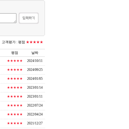
고객평가 :
평점
★★★★★
평점
날짜
★★★★★
2024/10/11
★★★★★
2024/09/25
★★★★★
2024/01/05
★★★★★
2023/01/14
★★★★★
2023/01/11
★★★★★
2022/07/24
★★★★★
2022/04/24
★★★★★
2021/12/27