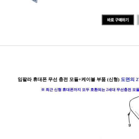
임팔라 휴대폰 무선 충전 모듈+케이블 부품 (신형)
도면의 2
※ 최근 신형 휴대폰까지 모두 호환되는 2세대 무선충전 모듈