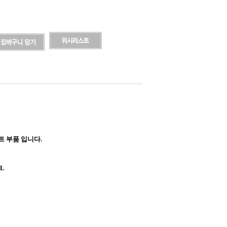
트 부품 입니다.
L