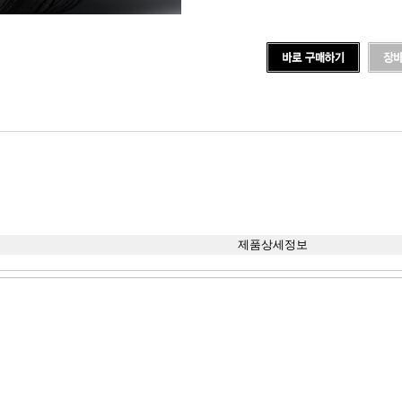
제품상세정보