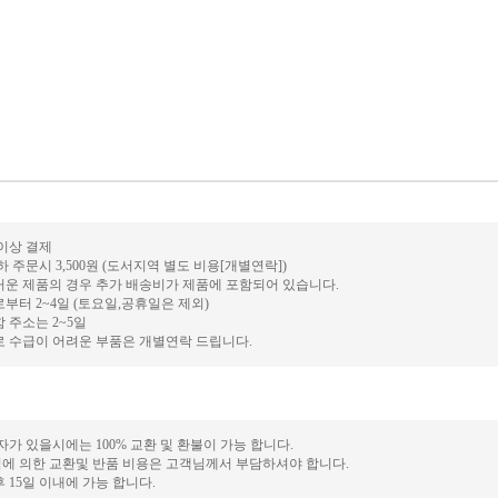
 이상 결제
이하 주문시 3,500원 (도서지역 별도 비용[개별연락])
무거운 제품의 경우 추가 배송비가 제품에 포함되어 있습니다.
로부터 2~4일 (토요일,공휴일은 제외)
 주소는 2~5일
로 수급이 어려운 부품은 개별연락 드립니다.
하자가 있을시에는 100% 교환 및 환불이 가능 합니다.
심에 의한 교환및 반품 비용은 고객님께서 부담하셔야 합니다.
후 15일 이내에 가능 합니다.