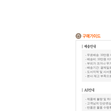
- 무료배송: 10만원
- 배송비: 10만원 
- 부피가 크거나 
- 배송기간: 결제일
- 도서지역 및 사서함
- 본사 재고 부족으
- 제품에 불량 및 
- 고객님의 단순변
- 반품은 물품 수령