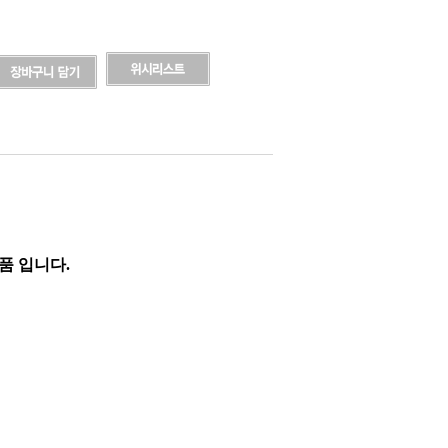
품 입니다.