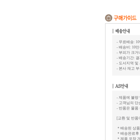
- 무료배송: 1
- 배송비: 10
- 부피가 크
- 배송기간: 
- 도서지역 및
- 본사 재고
- 제품에 불량
- 고객님의 
- 반품은 물품
[교환 및 반품
＊배송된 상품
＊배송완료후 
＊제품 포장 