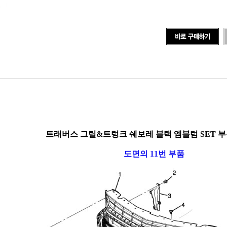
트래버스 그릴&트렁크 쉐보레 블랙 엠블럼 SET 부
도면의 11번 부품