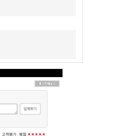
고객평가 :
평점
★★★★★