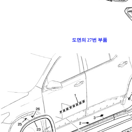
도면의 27번 부품