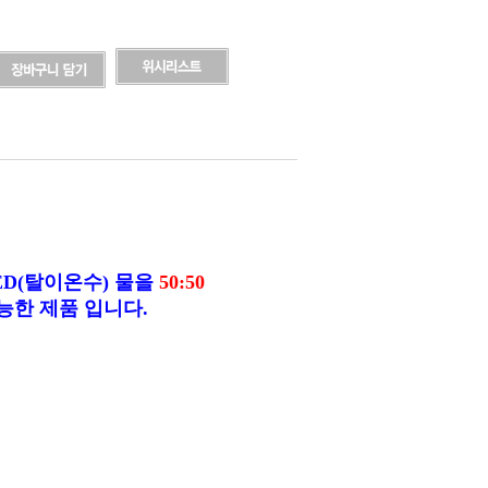
ED(탈이온수) 물을
50:50
능한 제품 입니다.