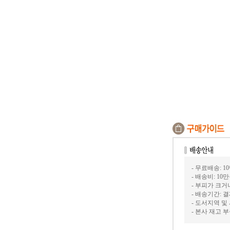
- 무료배송: 1
- 배송비: 10
- 부피가 크
- 배송기간: 
- 도서지역 및
- 본사 재고