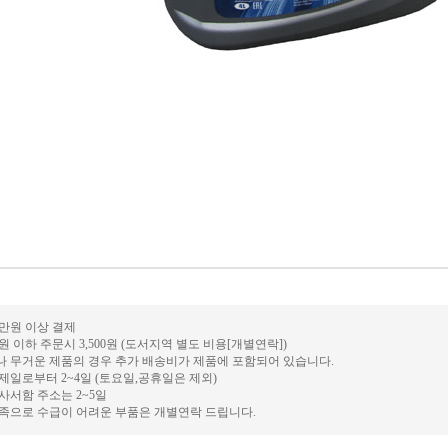
0만원 이상 결제
만원 이하 주문시 3,500원 (도서지역 별도 비용[개별연락])
거나 무거운 제품의 경우 추가 배송비가 제품에 포함되어 있습니다.
결제일로부터 2~4일 (토요일,공휴일은 제외)
 사서함 주소는 2~5일
 부족으로 수급이 어려운 부품은 개별연락 드립니다.