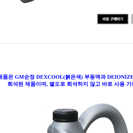
제품은 GM순정 DEXCOOL(붉은색) 부동액과 DEIONIZ
희석된
제품이며, 별도로 희석하지 않고 바로 사용 가