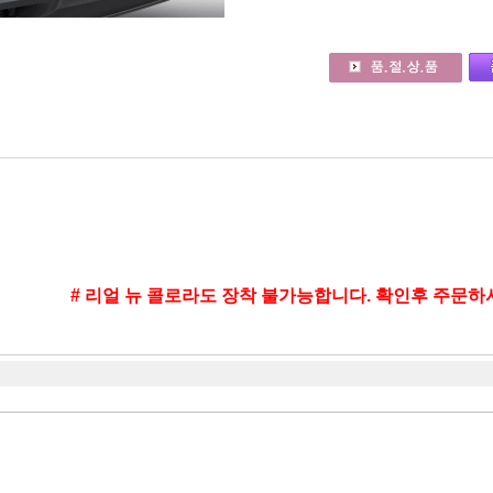
# 리얼 뉴 콜로라도 장착 불가능합니다. 확인후 주문하