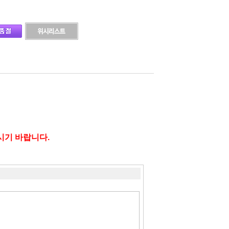
시기 바랍니다.