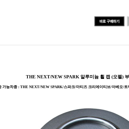
THE NEXT/NEW SPARK 알루미늄 휠 캡 (오펠) 
 가능차종 : THE NEXT/NEW SPARK/스파크/마티즈 크리에이티브/아베오