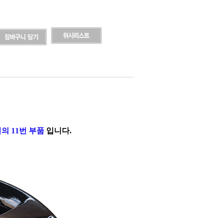
의 11번 부품
입니다.