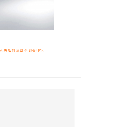
상과 달리 보일 수 있습니다.