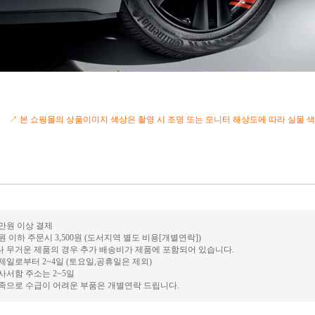
↗ 본 쇼핑몰의 상품이미지 색상은 촬영 시 조명 또는 모니터 해상도에 따라 실물 색
0만원 이상 결제
만원 이하 주문시 3,500원 (도서지역 별도 비용[개별연락])
나 무거운 제품의 경우 추가 배송비가 제품에 포함되어 있습니다.
결제일로부터 2~4일 (토요일,공휴일은 제외)
 사서함 주소는 2~5일
부족으로 수급이 어려운 부품은 개별연락 드립니다.