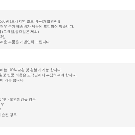
3,500원 (도서지역 별도 비용[개별연락])
 경우 추가 배송비가 제품에 포함되어 있습니다.
일 (토요일,공휴일은 제외)
~5일
어려운 부품은 개별연락 드립니다.
에는 100% 교환 및 환불이 가능 합니다.
교환및 반품 비용은 고객님께서 부담하셔야 합니다.
내에 가능 합니다.
]
었거나 오염되었을 경우
경우
우
훼손된 경우