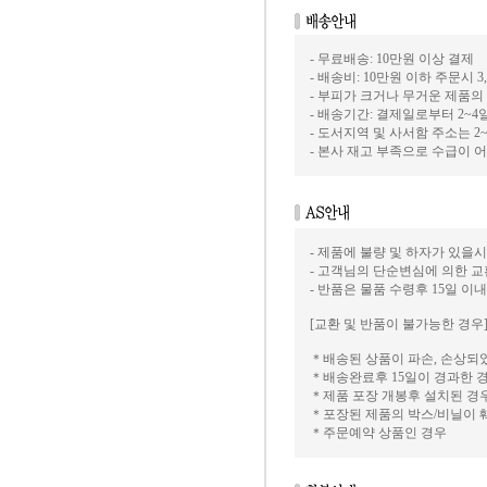
- 무료배송: 10만원 이상 결제
- 배송비: 10만원 이하 주문시 
- 부피가 크거나 무거운 제품의
- 배송기간: 결제일로부터 2~4
- 도서지역 및 사서함 주소는 2
- 본사 재고 부족으로 수급이 
- 제품에 불량 및 하자가 있을시
- 고객님의 단순변심에 의한 
- 반품은 물품 수령후 15일 이
[교환 및 반품이 불가능한 경우
＊배송된 상품이 파손, 손상되
＊배송완료후 15일이 경과한 
＊제품 포장 개봉후 설치된 경
＊포장된 제품의 박스/비닐이 
＊주문예약 상품인 경우