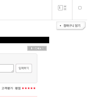
고객평가 :
평점
★★★★★