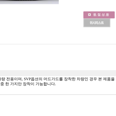
형 차량 전용이며, SVP옵션의 머드가드를 장착한 차량인 경우 본 제품
품중 한 가지만 장착이 가능합니다.