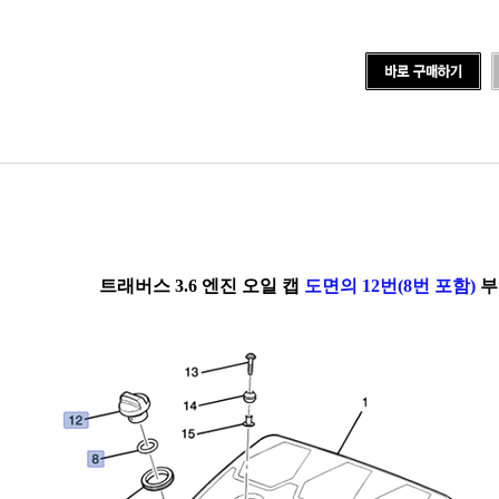
트래버스 3.6 엔진 오일 캡
도면의 12번(8번 포함)
부