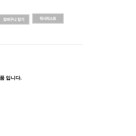
품
입니다.