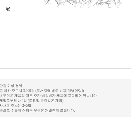
0만원 이상 결제
만원 이하 주문시 3,500원 (도서지역 별도 비용[개별연락])
거나 무거운 제품의 경우 추가 배송비가 제품에 포함되어 있습니다.
결제일로부터 2~4일 (토요일,공휴일은 제외)
 사서함 주소는 2~5일
 부족으로 수급이 어려운 부품은 개별연락 드립니다.