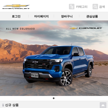
카테고리
검색
로그인
마이페이지
장바구니
관심상품
신규 상품