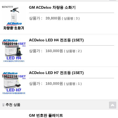
GM ACDelco 차량용 소화기
상품가 :
39,800원
( 상품평 : 3 )
ACDelco LED H4 전조등 (1SET)
상품가 :
160,000원
( 상품평 : 2 )
ACDelco LED H7 전조등 (1SET)
상품가 :
160,000원
( 상품평 : 1 )
추천 상품
GM 번호판 플레이트