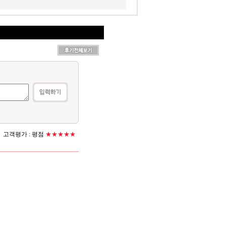
고객평가 :
평점
★★★★★