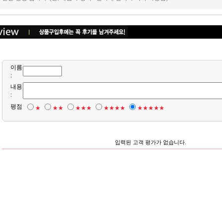
이름
:
내용
:
평점
★
★★
★★★
★★★★
★★★★★
입력된 고객 평가가 없습니다.