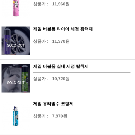
상품가 :
11,960원
제일 버블폼 타이어 세정 광택제
상품가 :
11,370원
제일 버블폼 실내 세정 탈취제
상품가 :
10,720원
제일 유리발수 코팅제
상품가 :
7,970원