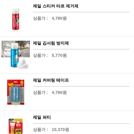
제일 스티커 타르 제거제
상품가 :
4,780원
제일 김서림 방지제
상품가 :
5,770원
제일 커버링 테이프
상품가 :
4,780원
제일 퍼티
상품가 :
10,370원