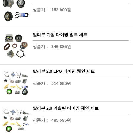
상품가 :
152,900원
말리부 디젤 타이밍 벨트 세트
상품가 :
346,885원
말리부 2.0 LPG 타이밍 체인 세트
상품가 :
514,085원
말리부 2.0 가솔린 타이밍 체인 세트
상품가 :
485,595원