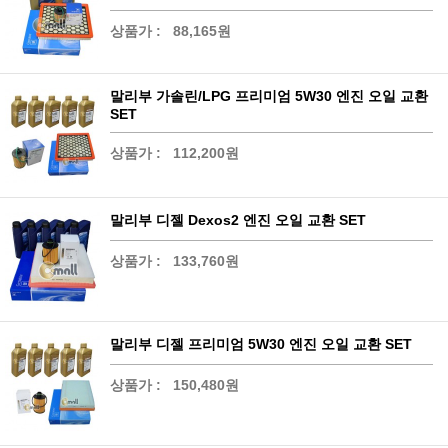
상품가 :
88,165원
말리부 가솔린/LPG 프리미엄 5W30 엔진 오일 교환
SET
상품가 :
112,200원
말리부 디젤 Dexos2 엔진 오일 교환 SET
상품가 :
133,760원
말리부 디젤 프리미엄 5W30 엔진 오일 교환 SET
상품가 :
150,480원