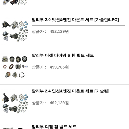
말리부 2.0 밋션&엔진 마운트 세트 [가솔린/LPG]
상품가 :
492,129원
말리부 디젤 타이밍 & 휀 벨트 세트
상품가 :
499,785원
말리부 2.4 밋션&엔진 마운트 세트 [가솔린]
상품가 :
492,129원
말리부 디젤 휀 벨트 세트