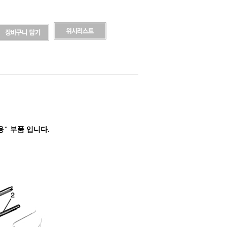
" 부품 입니다.