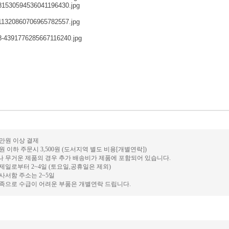
0만원 이상 결제
만원 이하 주문시 3,500원 (도서지역 별도 비용[개별연락])
거나 무거운 제품의 경우 추가 배송비가 제품에 포함되어 있습니다.
결제일로부터 2~4일 (토요일,공휴일은 제외)
 사서함 주소는 2~5일
 부족으로 수급이 어려운 부품은 개별연락 드립니다.