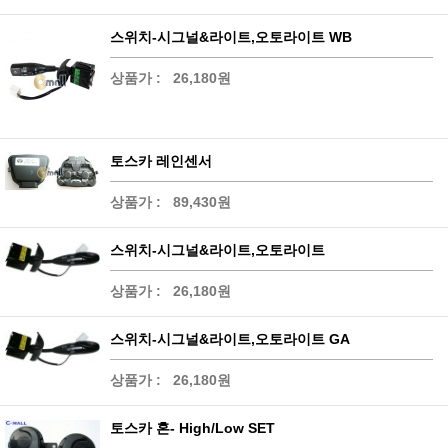
스위치-시그널&라이트,오토라이트 WB
상품가 :
26,180원
토스카 레인센서
상품가 :
89,430원
스위치-시그널&라이트,오토라이트
상품가 :
26,180원
스위치-시그널&라이트,오토라이트 GA
상품가 :
26,180원
토스카 혼- High/Low SET