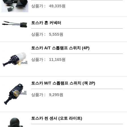
상품가 :
49,335원
토스카 혼 커넥터
상품가 :
5,555원
토스카 A/T 스톱램프 스위치 (4P)
상품가 :
11,165원
토스카 M/T 스톱램프 스위치 (잭 2P)
상품가 :
9,295원
토스카 썬 센서 (오토 라이트)