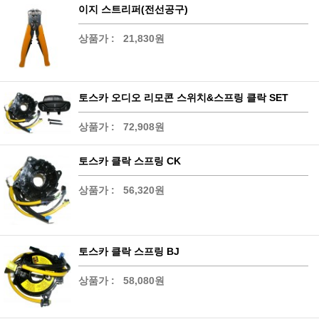
이지 스트리퍼(전선공구)
상품가 :
21,830원
토스카 오디오 리모콘 스위치&스프링 클락 SET
상품가 :
72,908원
토스카 클락 스프링 CK
상품가 :
56,320원
토스카 클락 스프링 BJ
상품가 :
58,080원