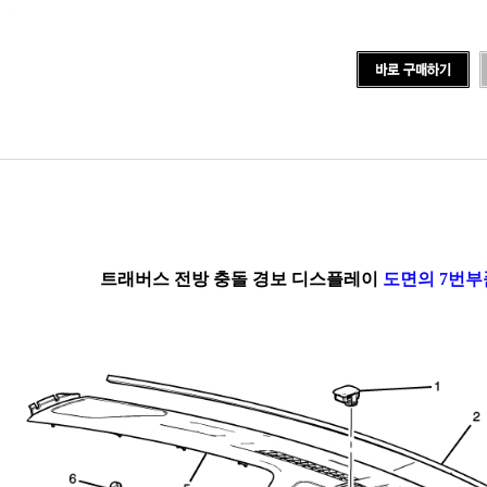
트래버스 전방 충돌 경보 디스플레이
도면의 7번