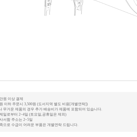
0만원 이상 결제
만원 이하 주문시 3,500원 (도서지역 별도 비용[개별연락])
거나 무거운 제품의 경우 추가 배송비가 제품에 포함되어 있습니다.
결제일로부터 2~4일 (토요일,공휴일은 제외)
 사서함 주소는 2~5일
 부족으로 수급이 어려운 부품은 개별연락 드립니다.