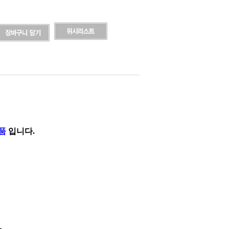
부품
입니다.